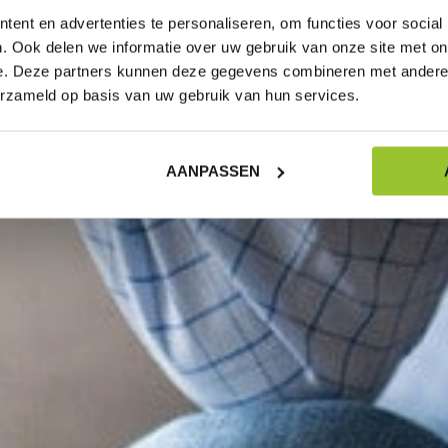
ent en advertenties te personaliseren, om functies voor social
. Ook delen we informatie over uw gebruik van onze site met on
e. Deze partners kunnen deze gegevens combineren met andere i
erzameld op basis van uw gebruik van hun services.
AANPASSEN