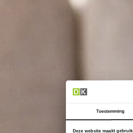
Toestemming
Deze website maakt gebruik