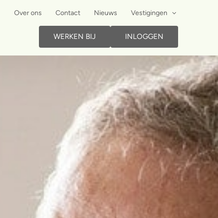
Over ons
Contact
Nieuws
Vestigingen
WERKEN BIJ
INLOGGEN