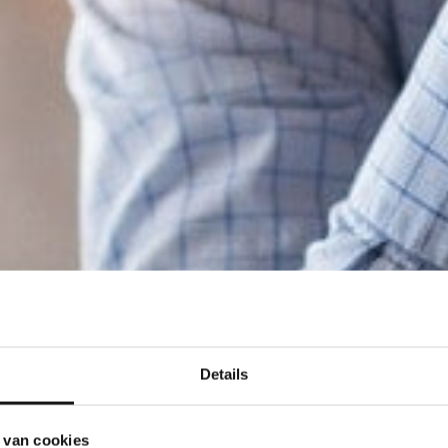
Details
 van cookies