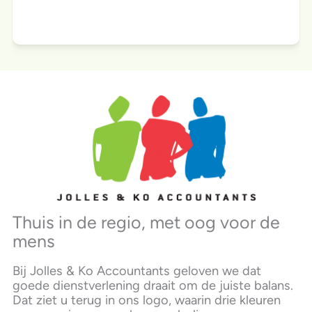
my location
Thuis in de regio, met oog voor de
mens
Bij Jolles & Ko Accountants geloven we dat
goede dienstverlening draait om de juiste balans.
Dat ziet u terug in ons logo, waarin drie kleuren