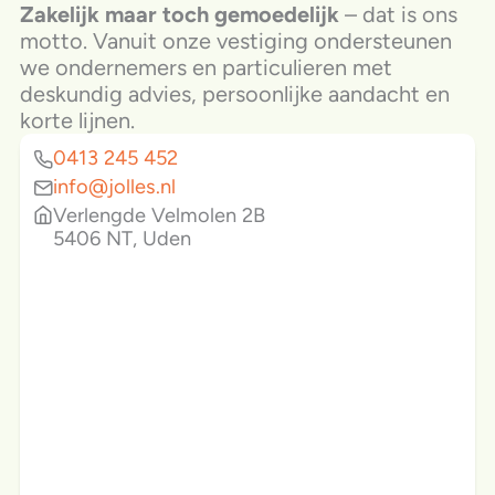
Zakelijk maar toch gemoedelijk
– dat is ons
motto. Vanuit onze vestiging ondersteunen
we ondernemers en particulieren met
deskundig advies, persoonlijke aandacht en
korte lijnen.
0413 245 452
info@jolles.nl
Verlengde Velmolen 2B
5406 NT, Uden