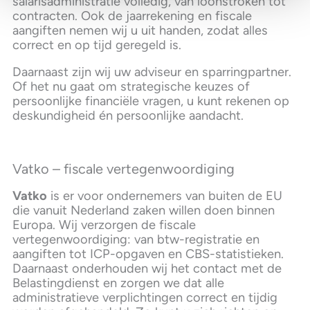
salarisadministratie volledig, van loonstroken tot
contracten. Ook de jaarrekening en fiscale
aangiften nemen wij u uit handen, zodat alles
correct en op tijd geregeld is.
Daarnaast zijn wij uw adviseur en sparringpartner.
Of het nu gaat om strategische keuzes of
persoonlijke financiële vragen, u kunt rekenen op
deskundigheid én persoonlijke aandacht.
Vatko – fiscale vertegenwoordiging
Vatko
is er voor ondernemers van buiten de EU
die vanuit Nederland zaken willen doen binnen
Europa. Wij verzorgen de fiscale
vertegenwoordiging: van btw-registratie en
aangiften tot ICP-opgaven en CBS-statistieken.
Daarnaast onderhouden wij het contact met de
Belastingdienst en zorgen we dat alle
administratieve verplichtingen correct en tijdig