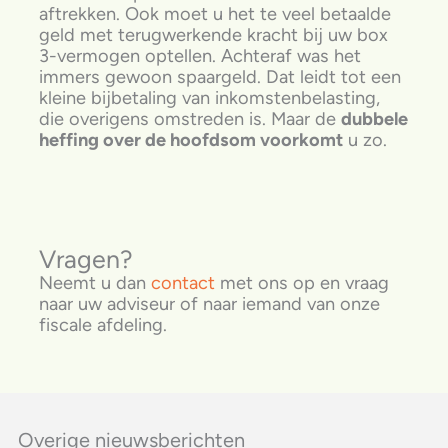
aftrekken. Ook moet u het te veel betaalde
geld met terugwerkende kracht bij uw box
3-vermogen optellen. Achteraf was het
immers gewoon spaargeld. Dat leidt tot een
kleine bijbetaling van inkomstenbelasting,
die overigens omstreden is. Maar de
dubbele
heffing over de hoofdsom voorkomt
u zo.
Vragen?
Neemt u dan
contact
met ons op en vraag
naar uw adviseur of naar iemand van onze
fiscale afdeling.
Overige nieuwsberichten