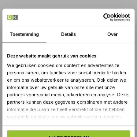
Toestemming
Details
Over
Deze website maakt gebruik van cookies
We gebruiken cookies om content en advertenties te
personaliseren, om functies voor social media te bieden
en om ons websiteverkeer te analyseren. Ook delen we
informatie over uw gebruik van onze site met onze
partners voor social media, adverteren en analyse. Deze
partners kunnen deze gegevens combineren met andere
informatie die u aan ze heeft verstrekt of die ze hebben
verzameld op basis van uw gebruik van hun services.