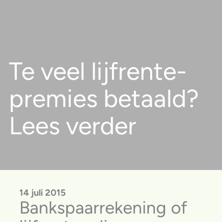
Te veel lijfrente­
premies betaald?
Lees verder
14 juli 2015
Bankspaarrekening of