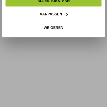
ALLES TOESTAAN
AANPASSEN
WEIGEREN