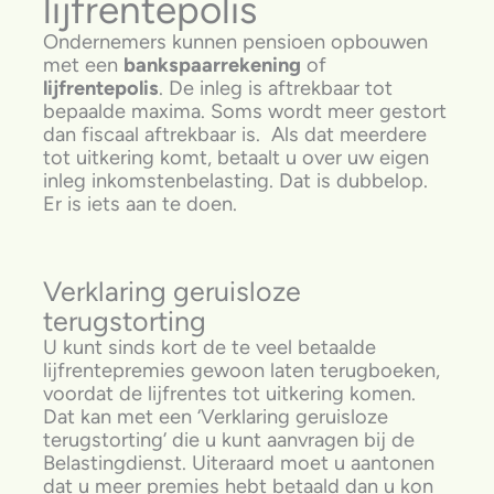
lijfrentepolis
Ondernemers kunnen pensioen opbouwen
met een
bankspaarrekening
of
lijfrentepolis
. De inleg is aftrekbaar tot
bepaalde maxima. Soms wordt meer gestort
dan fiscaal aftrekbaar is. Als dat meerdere
tot uitkering komt, betaalt u over uw eigen
inleg inkomstenbelasting. Dat is dubbelop.
Er is iets aan te doen.
Verklaring geruisloze
terugstorting
U kunt sinds kort de te veel betaalde
lijfrentepremies gewoon laten terugboeken,
voordat de lijfrentes tot uitkering komen.
Dat kan met een ‘Verklaring geruisloze
terugstorting’ die u kunt aanvragen bij de
Belastingdienst. Uiteraard moet u aantonen
dat u meer premies hebt betaald dan u kon