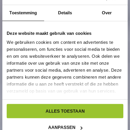
Toestemming
Details
Over
Deze website maakt gebruik van cookies
We gebruiken cookies om content en advertenties te
personaliseren, om functies voor social media te bieden
en om ons websiteverkeer te analyseren. Ook delen we
informatie over uw gebruik van onze site met onze
partners voor social media, adverteren en analyse. Deze
partners kunnen deze gegevens combineren met andere
informatie die u aan ze heeft verstrekt of die ze hebben
verzameld op basis van uw gebruik van hun services.
ALLES TOESTAAN
AANPASSEN