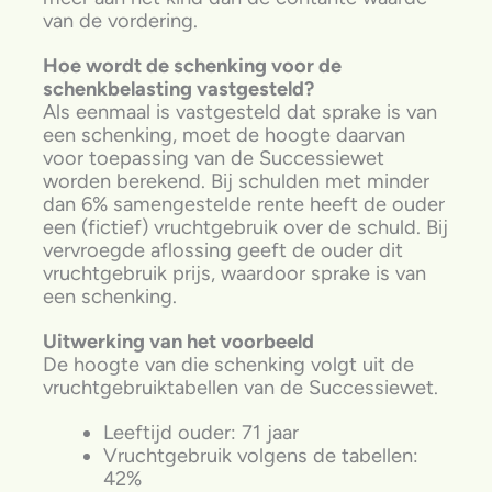
van de vordering.
Hoe wordt de schenking voor de
schenkbelasting vastgesteld?
Als eenmaal is vastgesteld dat sprake is van
een schenking, moet de hoogte daarvan
voor toepassing van de Successiewet
worden berekend. Bij schulden met minder
dan 6% samengestelde rente heeft de ouder
een (fictief) vruchtgebruik over de schuld. Bij
vervroegde aflossing geeft de ouder dit
vruchtgebruik prijs, waardoor sprake is van
een schenking.
Uitwerking van het voorbeeld
De hoogte van die schenking volgt uit de
vruchtgebruiktabellen van de Successiewet.
Leeftijd ouder: 71 jaar
Vruchtgebruik volgens de tabellen:
42%