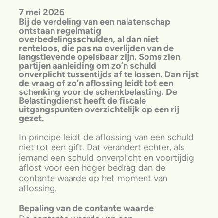
7 mei 2026
Bij de verdeling van een nalatenschap
ontstaan regelmatig
overbedelingsschulden, al dan niet
renteloos, die pas na overlijden van de
langstlevende opeisbaar zijn. Soms zien
partijen aanleiding om zo’n schuld
onverplicht tussentijds af te lossen. Dan rijst
de vraag of zo’n aflossing leidt tot een
schenking voor de schenkbelasting. De
Belastingdienst heeft de fiscale
uitgangspunten overzichtelijk op een rij
gezet.
In principe leidt de aflossing van een schuld
niet tot een gift. Dat verandert echter, als
iemand een schuld onverplicht en voortijdig
aflost voor een hoger bedrag dan de
contante waarde op het moment van
aflossing.
Bepaling van de contante waarde