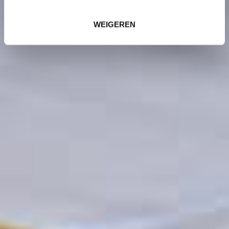
WEIGEREN