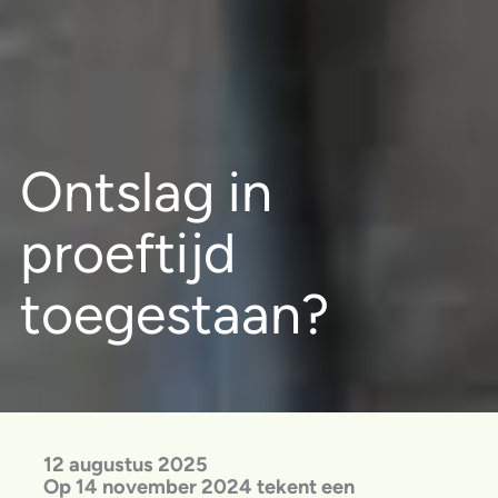
Ontslag in
proeftijd
toegestaan?
12 augustus 2025
Op 14 november 2024 tekent een