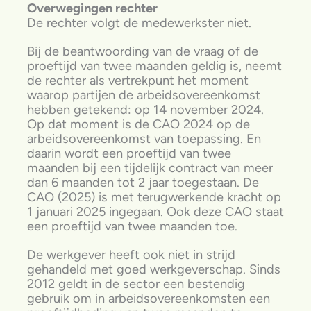
Overwegingen rechter
De rechter volgt de medewerkster niet.
Bij de beantwoording van de vraag of de
proeftijd van twee maanden geldig is, neemt
de rechter als vertrekpunt het moment
waarop partijen de arbeidsovereenkomst
hebben getekend: op 14 november 2024.
Op dat moment is de CAO 2024 op de
arbeidsovereenkomst van toepassing. En
daarin wordt een proeftijd van twee
maanden bij een tijdelijk contract van meer
dan 6 maanden tot 2 jaar toegestaan. De
CAO (2025) is met terugwerkende kracht op
1 januari 2025 ingegaan. Ook deze CAO staat
een proeftijd van twee maanden toe.
De werkgever heeft ook niet in strijd
gehandeld met goed werkgeverschap. Sinds
2012 geldt in de sector een bestendig
gebruik om in arbeidsovereenkomsten een