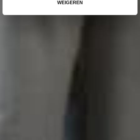
WEIGEREN