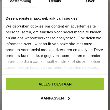
Toestemming
Details
Over
Deze website maakt gebruik van cookies
We gebruiken cookies om content en advertenties te
personaliseren, om functies voor social media te bieden
en om ons websiteverkeer te analyseren. Ook delen we
informatie over uw gebruik van onze site met onze
partners voor social media, adverteren en analyse. Deze
partners kunnen deze gegevens combineren met andere
informatie die u aan ze heeft verstrekt of die ze hebben
verzameld op basis van uw gebruik van hun services.
ALLES TOESTAAN
AANPASSEN