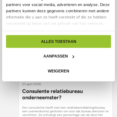
LEES MEER
partners voor social media, adverteren en analyse. Deze
partners kunnen deze gegevens combineren met andere
informatie die u aan ze heeft verstrekt of die ze hebben
verzameld op basis van uw gebruik van hun services.
ALLES TOESTAAN
AANPASSEN
WEIGEREN
23 april 2026
Consulente relatiebureau
onderneemster?
Een consulente heeft met een relatiebemiddelingsbureau
een overeenkomst gesloten om voor dat bureau diensten te
verrichten. Ze ontvangt een percentage van de door het