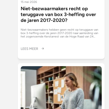
15 mei 2026
Niet-bezwaarmakers recht op
teruggave van box 3-heffing over
de jaren 2017-2020?
Niet-bezwaarmakers hebben geen recht op teruggave van
box 3-heffing over de jaren 2017-2020 naar aanleiding van
het zogenoemde Kerstarrest van de Hoge Raad van 24…
LEES MEER