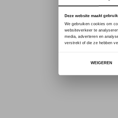
Deze website maakt gebruik
We gebruiken cookies om cont
websiteverkeer te analyseren
media, adverteren en analys
verstrekt of die ze hebben v
WEIGEREN