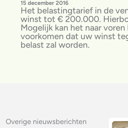
15 december 2016
Het belastingtarief in de v
winst tot € 200.000. Hierbo
Mogelijk kan het naar voren
voorkomen dat uw winst teg
belast zal worden.
Overige nieuwsberichten