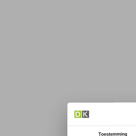
Toestemming