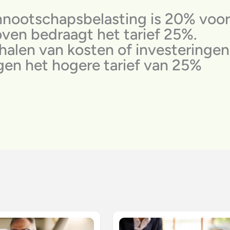
ennootschapsbelasting is 20% voor
ven bedraagt het tarief 25%.
 halen van kosten of investeringen
en het hogere tarief van 25%