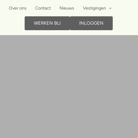
Over ons
Contact
Nieuws
Vestigingen
WERKEN BIJ
INLOGGEN