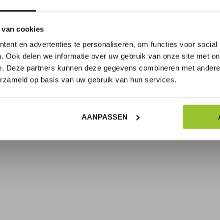
 van cookies
ent en advertenties te personaliseren, om functies voor social
. Ook delen we informatie over uw gebruik van onze site met on
e. Deze partners kunnen deze gegevens combineren met andere i
erzameld op basis van uw gebruik van hun services.
AANPASSEN