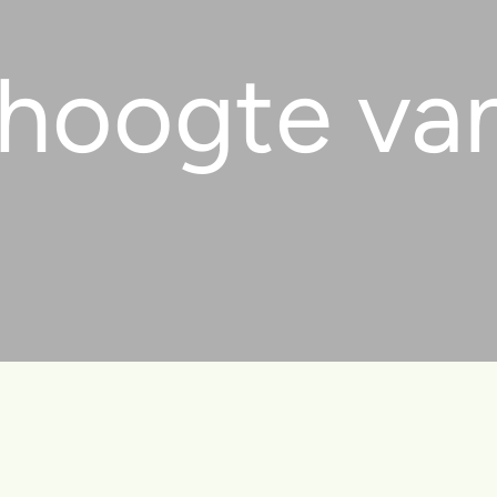
 hoogte va