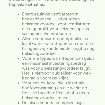
bepaalde situaties:
Energiezuinige ventilatoren in
bewaarloodsen. U krijgt alleen
belastingvoordeel voor ventilatoren
die u gebruikt voor seizoensopslag
van agrarische producten.
Alleen voor warmtepompboilers en
lucht/water warmtepompen met een
halogeenvrij koudemiddel krijgt u nog
belastingvoordeel.
Voor alle types warmtepompen geldt
een maximaal investeringsbedrag
waarvoor u belastingvoordeel krijgt.
Het is hierdoor duidelijker voor welk
bedrag u voordeel krijgt.
Voor een cv-ketel die u inzet als
hoofdverwarming en die werkt op
fossiele brandstoffen krijgt u geen
belastingvoordeel meer.
De eisen voor de energiezuinige