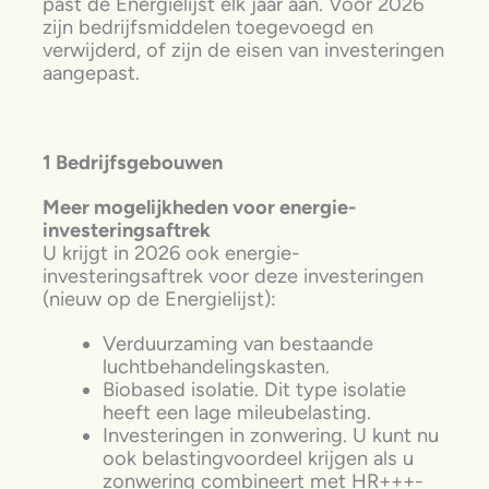
past de Energielijst elk jaar aan. Voor 2026
zijn bedrijfsmiddelen toegevoegd en
verwijderd, of zijn de eisen van investeringen
aangepast.
1 Bedrijfsgebouwen
Meer mogelijkheden voor energie-
investeringsaftrek
U krijgt in 2026 ook energie-
investeringsaftrek voor deze investeringen
(nieuw op de Energielijst):
Verduurzaming van bestaande
luchtbehandelingskasten.
Biobased isolatie. Dit type isolatie
heeft een lage mileubelasting.
Investeringen in zonwering. U kunt nu
ook belastingvoordeel krijgen als u
zonwering combineert met HR+++-