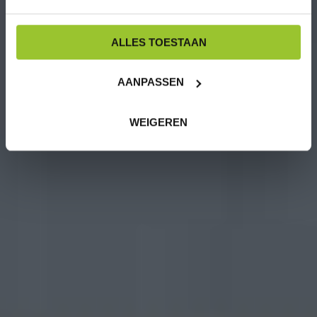
ALLES TOESTAAN
AANPASSEN
WEIGEREN