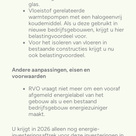
glas.
Vloeistof gerelateerde
warmtepompen met een halogeenvrij
koudemiddel. Als u deze gebruikt in
nieuwe bedrijfsgebouwen, krijgt u hier
belastingvoordeel voor.
Voor het isoleren van vloeren in
bestaande constructies krijgt u nu
ook belastingvoordeel.
Andere aanpassingen, eisen en
voorwaarden
RVO vraagt niet meer om een vooraf
afgemeld energielabel van het
gebouw als u een bestaand
bedrijfsgebouw energiezuiniger
maakt.
U krijgt in 2026 alleen nog energie-
investeringsaftrek voor deze investeringen in