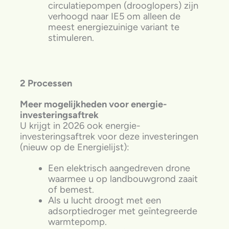
circulatiepompen (drooglopers) zijn
verhoogd naar IE5 om alleen de
meest energiezuinige variant te
stimuleren.
2 Processen
Meer mogelijkheden voor energie-
investeringsaftrek
U krijgt in 2026 ook energie-
investeringsaftrek voor deze investeringen
(nieuw op de Energielijst):
Een elektrisch aangedreven drone
waarmee u op landbouwgrond zaait
of bemest.
Als u lucht droogt met een
adsorptiedroger met geïntegreerde
warmtepomp.