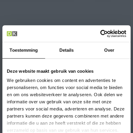
Toestemming
Details
Over
Deze website maakt gebruik van cookies
We gebruiken cookies om content en advertenties te
personaliseren, om functies voor social media te bieden
en om ons websiteverkeer te analyseren. Ook delen we
informatie over uw gebruik van onze site met onze
partners voor social media, adverteren en analyse. Deze
partners kunnen deze gegevens combineren met andere
informatie die u aan ze heeft verstrekt of die ze hebben
verzameld op basis van uw gebruik van hun services.