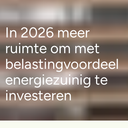
In 2026 meer
ruimte om met
belastingvoordeel
energiezuinig te
investeren