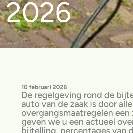
2026
10 februari 2026
De regelgeving rond de bijte
auto van de zaak is door alle
overgangsmaatregelen een 
geven we u een actueel ove
bijtelling, percentages van