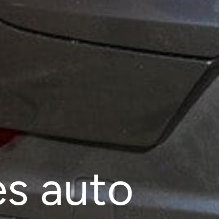
es auto