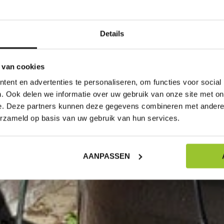
Details
 van cookies
ent en advertenties te personaliseren, om functies voor social
. Ook delen we informatie over uw gebruik van onze site met on
e. Deze partners kunnen deze gegevens combineren met andere i
erzameld op basis van uw gebruik van hun services.
AANPASSEN