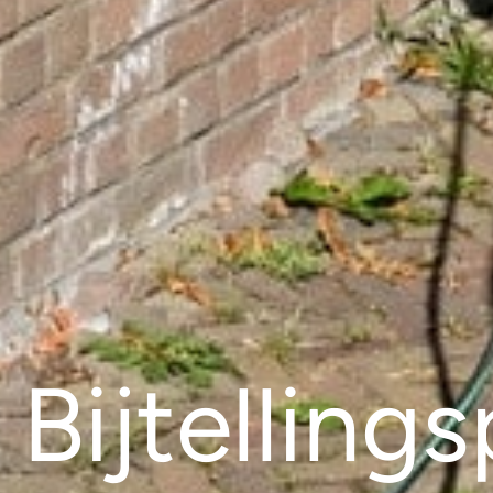
Bijtelling