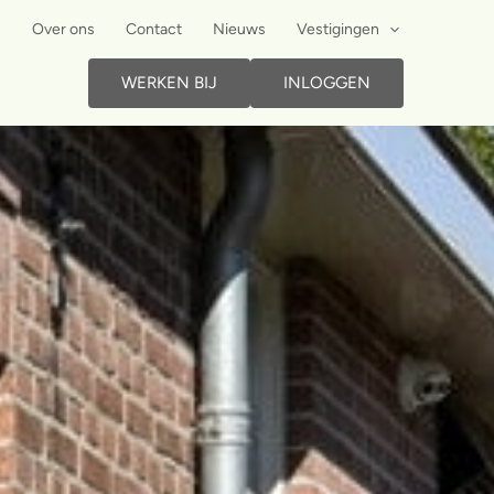
Over ons
Contact
Nieuws
Vestigingen
WERKEN BIJ
INLOGGEN